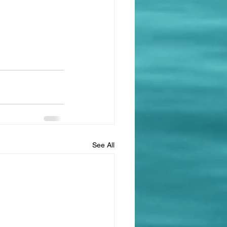
See All