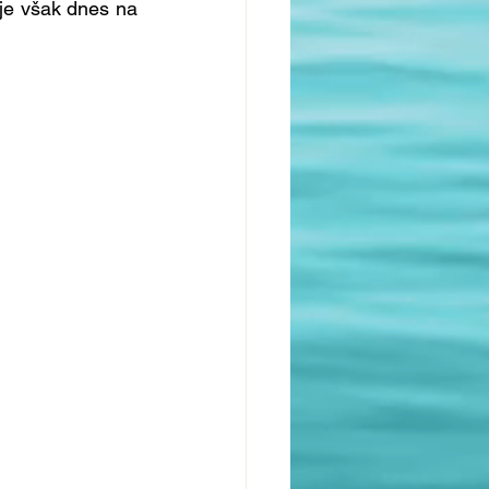
je však dnes na 