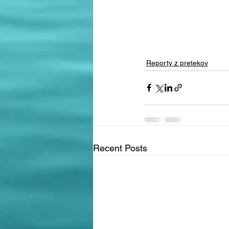
Reporty z pretekov
Recent Posts