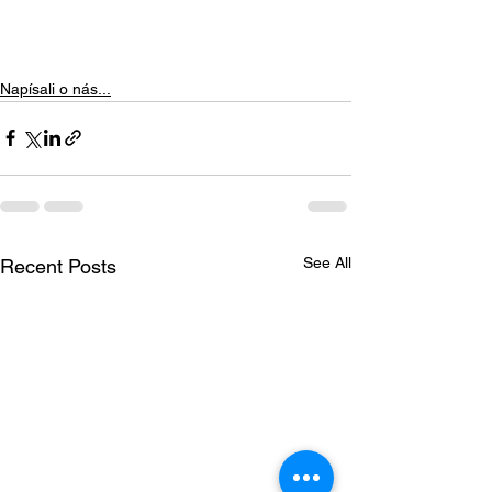
Napísali o nás...
See All
Recent Posts