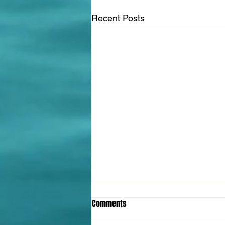
Recent Posts
Comments