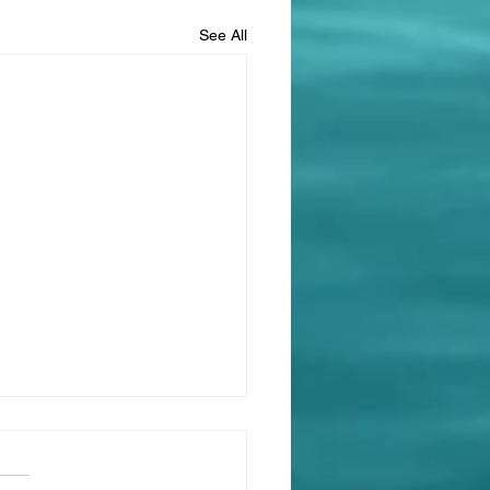
See All