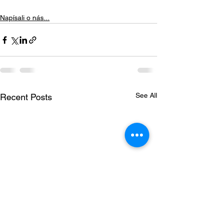
Napísali o nás...
See All
Recent Posts