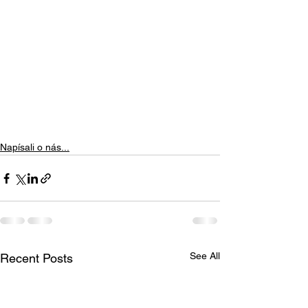
Napísali o nás...
See All
Recent Posts