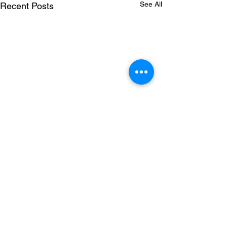
See All
Recent Posts
Comments