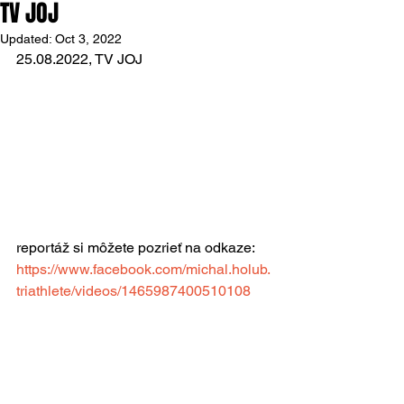
TV JOJ
Updated:
Oct 3, 2022
25.08.2022, TV JOJ
reportáž si môžete pozrieť na odkaze: 
https://www.facebook.com/michal.holub.
triathlete/videos/1465987400510108